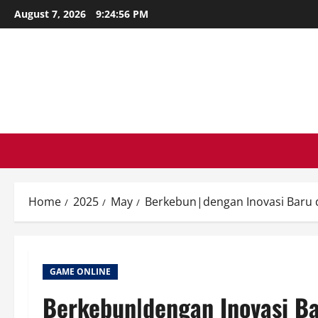
Skip
August 7, 2026
9:24:57 PM
to
content
Home
2025
May
Berkebun|dengan Inovasi Baru 
GAME ONLINE
Berkebun|dengan Inovasi B