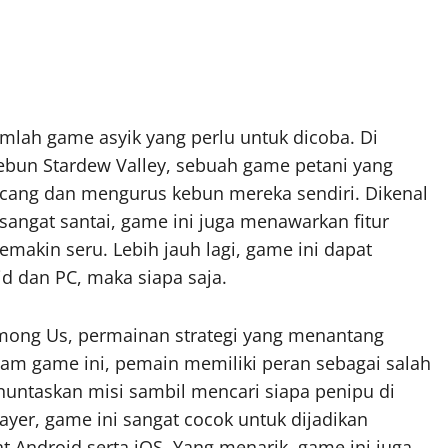
umlah game asyik yang perlu untuk dicoba. Di
ebun Stardew Valley, sebuah game petani yang
ang dan mengurus kebun mereka sendiri. Dikenal
angat santai, game ini juga menawarkan fitur
makin seru. Lebih jauh lagi, game ini dapat
id dan PC, maka siapa saja.
Among Us, permainan strategi yang menantang
am game ini, pemain memiliki peran sebagai salah
nuntaskan misi sambil mencari siapa penipu di
ayer, game ini sangat cocok untuk dijadikan
 Android serta iOS. Yang menarik, game ini juga