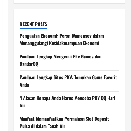
RECENT POSTS
Penguatan Ekonomi: Peran Wamensos dalam
Menanggulangi Ketidakmampuan Ekonomi
Panduan Lengkap Mengenai Pkv Games dan
BandarQQ
Panduan Lengkap Situs PKV: Temukan Game Favorit
Anda
4 Alasan Kenapa Anda Harus Mencoba PKV QQ Hari
Ini
Manfaat Memanfaatkan Permainan Slot Deposit
Pulsa di dalam Tanah Air