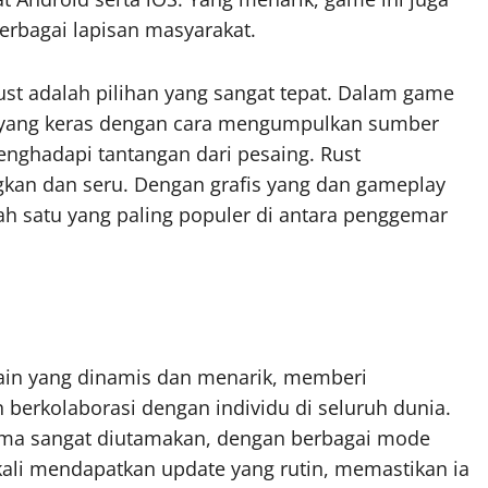
erbagai lapisan masyarakat.
st adalah pilihan yang sangat tepat. Dalam game
a yang keras dengan cara mengumpulkan sumber
ghadapi tantangan dari pesaing. Rust
an dan seru. Dengan grafis yang dan gameplay
h satu yang paling populer di antara penggemar
n yang dinamis dan menarik, memberi
erkolaborasi dengan individu di seluruh dunia.
ama sangat diutamakan, dengan berbagai mode
ali mendapatkan update yang rutin, memastikan ia