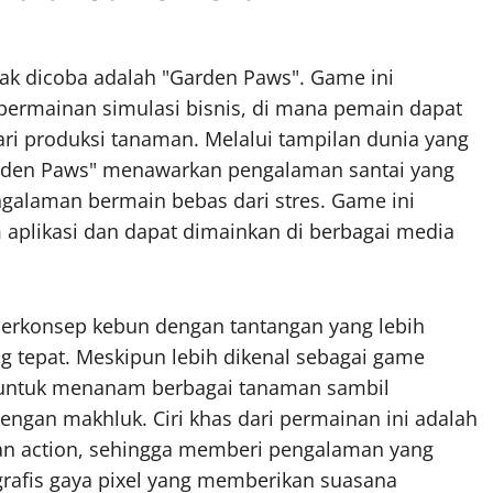
ayak dicoba adalah "Garden Paws". Game ini
ermainan simulasi bisnis, di mana pemain dapat
i produksi tanaman. Melalui tampilan dunia yang
rden Paws" menawarkan pengalaman santai yang
galaman bermain bebas dari stres. Game ini
m aplikasi dan dapat dimainkan di berbagai media
rkonsep kebun dengan tantangan yang lebih
g tepat. Meskipun lebih dikenal sebagai game
a untuk menanam berbagai tanaman sambil
ngan makhluk. Ciri khas dari permainan ini adalah
an action, sehingga memberi pengalaman yang
i grafis gaya pixel yang memberikan suasana