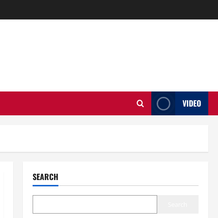
VIDEO
SEARCH
Search