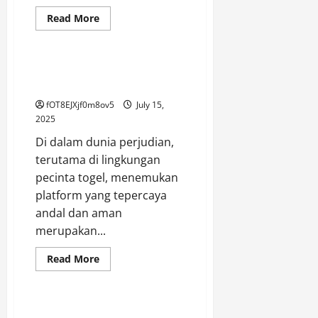
Read
Read More
more
GAME ONLINE
about
Taruhan
Slot
600
Dewi4D: Tempat Terpercaya
Perak:
untuk Pencinta Togel
Perbesar
Peluang
fOT8EJXjf0m8ov5
July 15,
Menang
Sisinya
2025
Di dalam dunia perjudian,
terutama di lingkungan
pecinta togel, menemukan
platform yang tepercaya
andal dan aman
merupakan...
Read
Read More
more
GAME ONLINE
about
Dewi4D:
Tempat
Terpercaya
Kudaslot adalah Game Slot
untuk