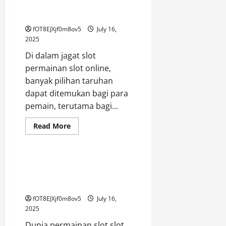
Paling Baik untuk Pemain yang
sangat
Sederhana
Baru Memulai?
dan
Cepat
fOT8EJXjf0m8ov5
July 16,
2025
Di dalam jagat slot
permainan slot online,
banyak pilihan taruhan
dapat ditemukan bagi para
pemain, terutama bagi...
Read
Read More
more
GAME ONLINE
about
Game
Slot
300:
Trik Permainan Slot Taruhan
Apakah
seratus Perak: Menang dengan
Ini
Opsi
Investasi Kecil
Paling
Baik
fOT8EJXjf0m8ov5
July 16,
untuk
2025
Pemain
yang
Dunia permainan slot slot
Baru