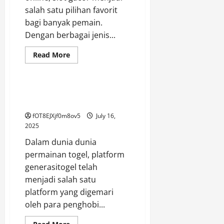
salah satu pilihan favorit
bagi banyak pemain.
Dengan berbagai jenis...
Read
Read More
more
GAME ONLINE
about
Slot
Gacor:
Strategi
Toto HK: Panduan Lengkap
Ampuh
Memanfaatkan Generasitogel
Meningkatkan
Peluang
fOT8EJXjf0m8ov5
July 16,
Menang
2025
Dalam dunia dunia
permainan togel, platform
generasitogel telah
menjadi salah satu
platform yang digemari
oleh para penghobi...
Read