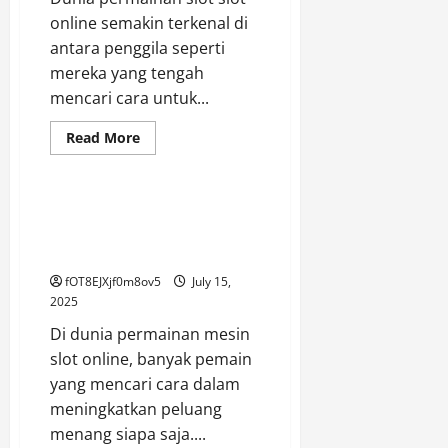
Memulai?
online semakin terkenal di
antara penggila seperti
mereka yang tengah
mencari cara untuk...
Read
Read More
more
GAME ONLINE
about
Trik
Permainan
Slot
Taruhan Slot 600 Perak:
Taruhan
Perbesar Peluang Menang
seratus
Perak:
Sisinya
Menang
dengan
fOT8EJXjf0m8ov5
July 15,
Investasi
2025
Kecil
Di dunia permainan mesin
slot online, banyak pemain
yang mencari cara dalam
meningkatkan peluang
menang siapa saja....