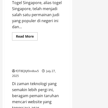
Togel Singapore, alias togel
Singapore, telah menjadi
salah satu permainan judi
yang populer di negeri ini
dan...
Read
Read More
more
GAME ONLINE
about
Mengenal
Lebih
Mendalam
Cara Sukses Menggunakan Situs
Togel
Kudatoto.com dalam Pasaran
Singapore:
Petunjuk
SGP
dan
Taktik
fOT8EJXjf0m8ov5
July 27,
2025
Di zaman teknologi yang
semakin lebih pergi ini,
beragam pemain taruhan
mencari website yang
tepercaya agar