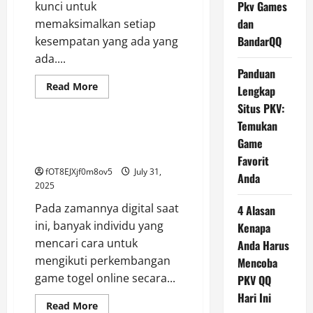
Pkv Games
kunci untuk
dan
memaksimalkan setiap
BandarQQ
kesempatan yang ada yang
ada....
Panduan
Read
Read More
Lengkap
more
GAME ONLINE
about
Situs PKV:
Undian
Temukan
Langsung
Hongkong:
Langsung SDY Kolam SDY: Lihat
Game
Bagaimana
Hasil Dengan Waktu Nyata
Memanfaatkan
Favorit
Kesempatan
fOT8EJXjf0m8ov5
July 31,
dalam
Anda
Game
2025
Pada zamannya digital saat
4 Alasan
ini, banyak individu yang
Kenapa
mencari cara untuk
Anda Harus
mengikuti perkembangan
Mencoba
game togel online secara...
PKV QQ
Hari Ini
Read
Read More