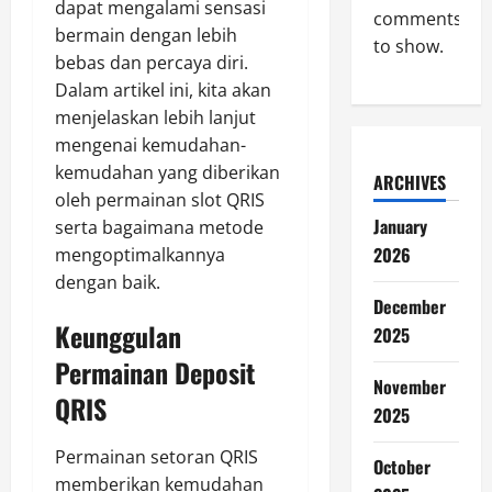
dapat mengalami sensasi
comments
bermain dengan lebih
to show.
bebas dan percaya diri.
Dalam artikel ini, kita akan
menjelaskan lebih lanjut
mengenai kemudahan-
kemudahan yang diberikan
ARCHIVES
oleh permainan slot QRIS
January
serta bagaimana metode
2026
mengoptimalkannya
dengan baik.
December
Keunggulan
2025
Permainan Deposit
November
QRIS
2025
Permainan setoran QRIS
October
memberikan kemudahan