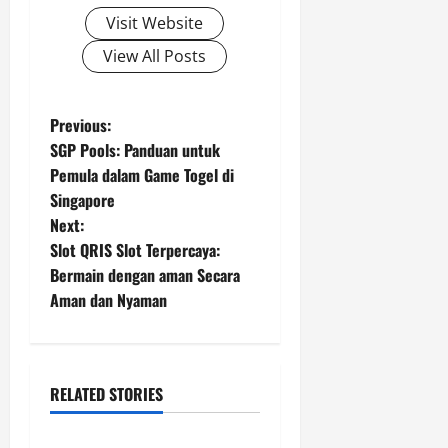
Visit Website
View All Posts
P
Previous:
SGP Pools: Panduan untuk
o
Pemula dalam Game Togel di
Singapore
s
Next:
t
Slot QRIS Slot Terpercaya:
Bermain dengan aman Secara
n
Aman dan Nyaman
a
v
RELATED STORIES
GAME ONLINE
i