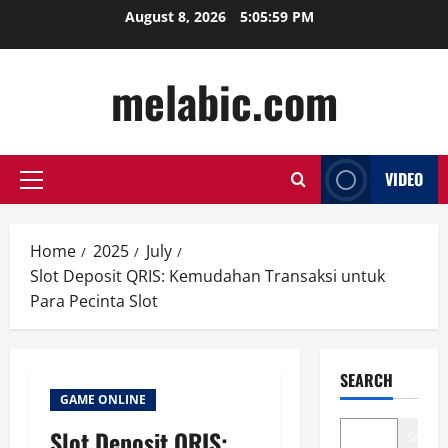
Skip
August 8, 2026
5:06:00 PM
to
content
melabic.com
VIDEO
Primary
Menu
Home
2025
July
Slot Deposit QRIS: Kemudahan Transaksi untuk
Para Pecinta Slot
SEARCH
GAME ONLINE
Slot Deposit QRIS:
Search