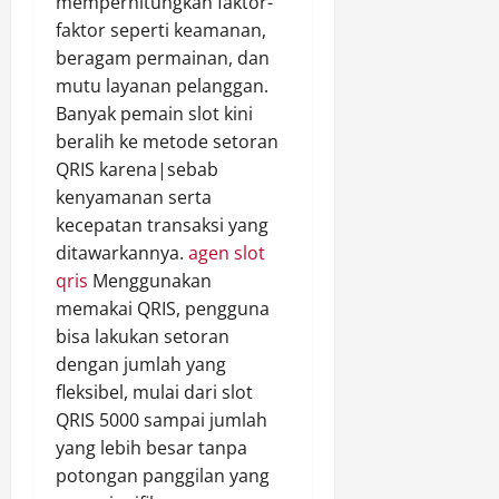
memperhitungkan faktor-
faktor seperti keamanan,
beragam permainan, dan
mutu layanan pelanggan.
Banyak pemain slot kini
beralih ke metode setoran
QRIS karena|sebab
kenyamanan serta
kecepatan transaksi yang
ditawarkannya.
agen slot
qris
Menggunakan
memakai QRIS, pengguna
bisa lakukan setoran
dengan jumlah yang
fleksibel, mulai dari slot
QRIS 5000 sampai jumlah
yang lebih besar tanpa
potongan panggilan yang