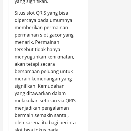
yang signifikan.
Situs slot QRIS yang bisa
dipercaya pada umumnya
memberikan permainan
permainan slot gacor yang
menarik. Permainan
tersebut tidak hanya
menyuguhkan kenikmatan,
akan tetapi secara
bersamaan peluang untuk
meraih kemenangan yang
signifikan. Kemudahan
yang ditawarkan dalam
melakukan setoran via QRIS
menjadikan pengalaman
bermain semakin santai,
oleh karena itu bagi pecinta
slot bisa fokus pada