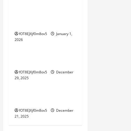
g
Penguatan Ekonomi: Peran
Wamensos dalam
a
Menanggulangi
Ketidakmampuan Ekonomi
t
fOT8EJXjf0m8ov5
January 1,
i
2026
GAME ONLINE
o
Panduan Lengkap Mengenai
Pkv Games dan BandarQQ
n
fOT8EJXjf0m8ov5
December
29, 2025
GAME ONLINE
Panduan Lengkap Situs PKV:
Temukan Game Favorit Anda
fOT8EJXjf0m8ov5
December
21, 2025