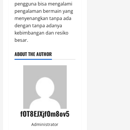
pengguna bisa mengalami
pengalaman bermain yang
menyenangkan tanpa ada
dengan tanpa adanya
kebimbangan dan resiko
besar.
ABOUT THE AUTHOR
fOT8EJXjf0m8ov5
Administrator