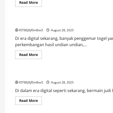
Read
Read More
more
GAME ONLINE
about
5
Alasan
Mengapa
Hasil Togel: Prediksi dan Analisis Langsung Hongkong
Situs
PKV
fOT8EJXjf0m8ov5
Menjadi
August 28, 2025
Pilihan
Utama
Di era digital sekarang, banyak penggemar togel y
Pecinta
perkembangan hasil undian undian,...
Game
Read
Read More
more
GAME ONLINE
about
Hasil
Togel:
Prediksi
SatelitTogel: Cara Bermain Permainan Togel Online
dan
Analisis
fOT8EJXjf0m8ov5
Langsung
August 28, 2025
Hongkong
Di dalam era digital seperti sekarang, bermain judi 
Read
Read More
more
GAME ONLINE
about
SatelitTogel: