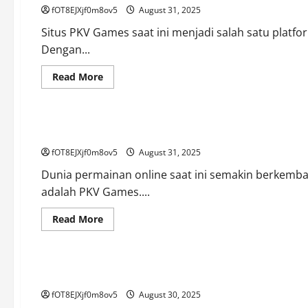
adalah
fOT8EJXjf0m8ov5
Pilihan
August 31, 2025
Tepat
bagi
Situs PKV Games saat ini menjadi salah satu platfo
Penggemar
Dengan...
Togel
Read
Read More
more
GAME ONLINE
about
5
Alasan
Mengapa
Login PKV Games: Cara Mudah Menyusuri Dunia Permainan
Anda
Harus
fOT8EJXjf0m8ov5
Mencoba
August 31, 2025
Situs
PKV
Dunia permainan online saat ini semakin berkemba
Game
adalah PKV Games....
Hari
Ini
Read
Read More
more
GAME ONLINE
about
Login
PKV
Games:
Lima Alasan Mengapa Slot Slot Pulsa Jadi Opsi Terbaik Para
Cara
Mudah
fOT8EJXjf0m8ov5
Menyusuri
August 30, 2025
Dunia