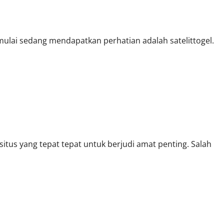
ulai sedang mendapatkan perhatian adalah satelittogel.
Penggemar Togel
tus yang tepat tepat untuk berjudi amat penting. Salah
 Ini