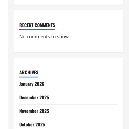
RECENT COMMENTS
No comments to show.
ARCHIVES
January 2026
December 2025
November 2025
October 2025