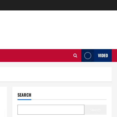
VIDEO
SEARCH
Search