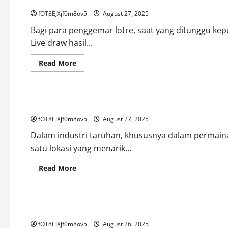
Live Draw SDY: Persiapan Menunggu Keputusan yang Meng
Percobaan
fOT8EJXjf0m8ov5
Permainan
August 27, 2025
Slot
Pragmatic
Bagi para penggemar lotre, saat yang ditunggu ke
agar
Live draw hasil...
Menang
Read
Read More
more
GAME ONLINE
about
Live
Draw
SDY:
Pengeluaran Macau: Perbandingan Hasil dan Strategi Berma
Persiapan
Menunggu
fOT8EJXjf0m8ov5
Keputusan
August 27, 2025
yang
Menggembirakan
Dalam industri taruhan, khususnya dalam permaina
satu lokasi yang menarik...
Read
Read More
more
GAME ONLINE
about
Pengeluaran
Macau:
Perbandingan
Olde Bakery Café: Menawarkan Rasa Spesial bagi Setiap Eve
Hasil
dan
fOT8EJXjf0m8ov5
Strategi
August 26, 2025