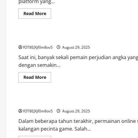
platform yang...
Read
Read More
more
GAME ONLINE
about
Keuntungan
Bermain
BandarQQ
Hasil Togel Untuk Hari Ini: Apa Angka yang Membawa Kebe
di
Platform
fOT8EJXjf0m8ov5
PKV
August 29, 2025
Saat ini, banyak sekali pemain perjudian angka yan
dengan semakin...
Read
Read More
more
GAME ONLINE
about
Hasil
Togel
Untuk
5 Alasan Mengapa Situs PKV Menjadi Pilihan Utama Pecinta
Hari
Ini:
fOT8EJXjf0m8ov5
Apa
August 29, 2025
Angka
yang
Dalam beberapa tahun terakhir, permainan online 
Membawa
kalangan pecinta game. Salah...
Keberuntungan?