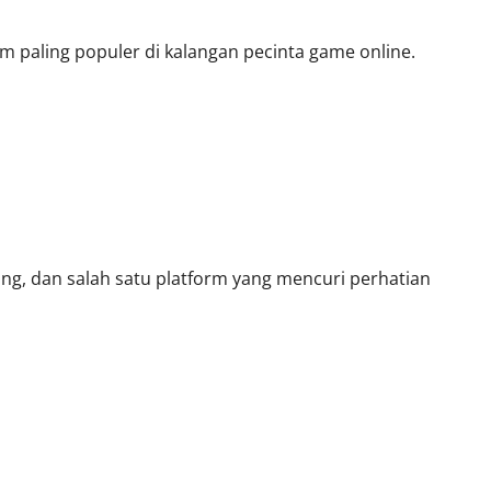
rm paling populer di kalangan pecinta game online.
ng, dan salah satu platform yang mencuri perhatian
 Gamers