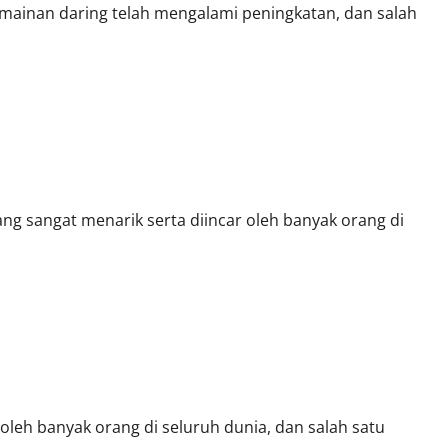
rmainan daring telah mengalami peningkatan, dan salah
ran
ang sangat menarik serta diincar oleh banyak orang di
leh banyak orang di seluruh dunia, dan salah satu