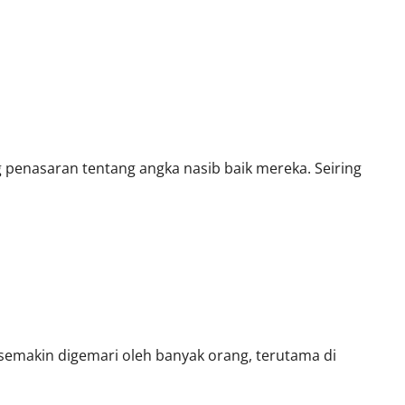
runtungan?
g penasaran tentang angka nasib baik mereka. Seiring
 Game
semakin digemari oleh banyak orang, terutama di