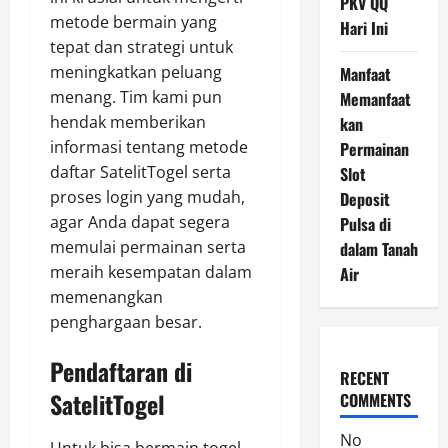
PKV QQ
metode bermain yang
Hari Ini
tepat dan strategi untuk
meningkatkan peluang
Manfaat
menang. Tim kami pun
Memanfaat
hendak memberikan
kan
informasi tentang metode
Permainan
daftar SatelitTogel serta
Slot
proses login yang mudah,
Deposit
agar Anda dapat segera
Pulsa di
memulai permainan serta
dalam Tanah
meraih kesempatan dalam
Air
memenangkan
penghargaan besar.
Pendaftaran di
RECENT
SatelitTogel
COMMENTS
No