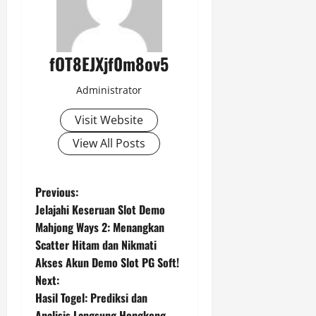
fOT8EJXjf0m8ov5
Administrator
Visit Website
View All Posts
P
Previous:
Jelajahi Keseruan Slot Demo
o
Mahjong Ways 2: Menangkan
Scatter Hitam dan Nikmati
s
Akses Akun Demo Slot PG Soft!
t
Next:
Hasil Togel: Prediksi dan
n
Analisis Langsung Hongkong