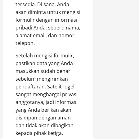
tersedia. Di sana, Anda
akan diminta untuk mengisi
formulir dengan informasi
pribadi Anda, seperti nama,
alamat email, dan nomor
telepon.
Setelah mengisi formulir,
pastikan data yang Anda
masukkan sudah benar
sebelum mengirimkan
pendaftaran. SatelitTogel
sangat menghargai privasi
anggotanya, jadi informasi
yang Anda berikan akan
disimpan dengan aman
dan tidak akan dibagikan
kepada pihak ketiga.