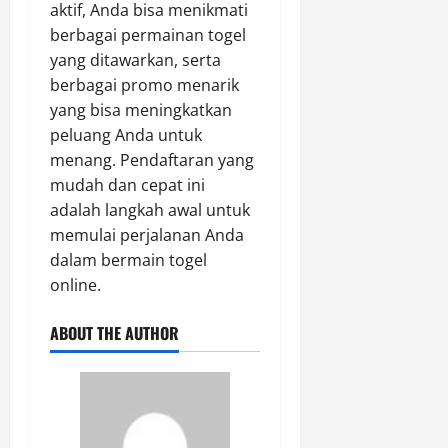
aktif, Anda bisa menikmati
berbagai permainan togel
yang ditawarkan, serta
berbagai promo menarik
yang bisa meningkatkan
peluang Anda untuk
menang. Pendaftaran yang
mudah dan cepat ini
adalah langkah awal untuk
memulai perjalanan Anda
dalam bermain togel
online.
ABOUT THE AUTHOR