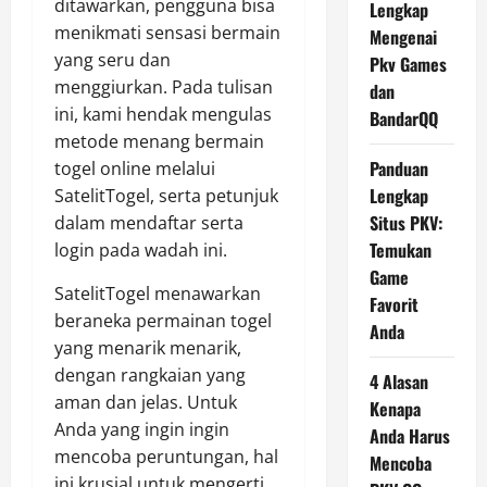
ditawarkan, pengguna bisa
Lengkap
menikmati sensasi bermain
Mengenai
yang seru dan
Pkv Games
menggiurkan. Pada tulisan
dan
ini, kami hendak mengulas
BandarQQ
metode menang bermain
Panduan
togel online melalui
Lengkap
SatelitTogel, serta petunjuk
Situs PKV:
dalam mendaftar serta
Temukan
login pada wadah ini.
Game
SatelitTogel menawarkan
Favorit
beraneka permainan togel
Anda
yang menarik menarik,
dengan rangkaian yang
4 Alasan
aman dan jelas. Untuk
Kenapa
Anda yang ingin ingin
Anda Harus
mencoba peruntungan, hal
Mencoba
ini krusial untuk mengerti