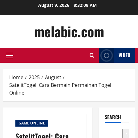
Skip
August 9, 2026
8:32:09 AM
to
content
melabic.com
VIDEO
Primary
Menu
Home
2025
August
SatelitTogel: Cara Bermain Permainan Togel
Online
SEARCH
GAME ONLINE
SatelitTogel: Cara
Search