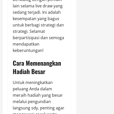
lain selama live draw yang
sedang terjadi. Ini adalah
kesempatan yang bagus
untuk berbagi strategi dan
strategi. Selamat
berpartisipasi dan semoga
mendapatkan
keberuntungan!
Cara Memenangkan
Hadiah Besar
Untuk meningkatkan
peluang Anda dalam
meraih hadiah yang besar
melalui pengundian
langsung sdy, penting agar