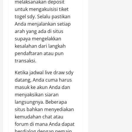
melaksanakan deposit
untuk mengakuisisi tiket
togel sdy. Selalu pastikan
Anda menjalankan setiap
arah yang ada di situs
supaya mengelakkan
kesalahan dari langkah
pendaftaran atau pun
transaksi.
Ketika jadwal live draw sdy
datang, Anda cuma harus
masuk ke akun Anda dan
menyaksikan siaran
langsungnya. Beberapa
situs bahkan menyediakan
kemudahan chat atau
forum di mana Anda dapat
berdialog dengan pemain