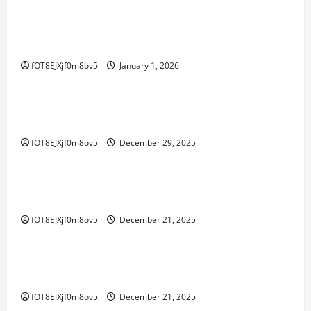
Penguatan Ekonomi: Peran Wamensos dalam
Menanggulangi Ketidakmampuan Ekonomi
fOT8EJXjf0m8ov5
January 1, 2026
GAME ONLINE
Panduan Lengkap Mengenai Pkv Games dan
BandarQQ
fOT8EJXjf0m8ov5
December 29, 2025
GAME ONLINE
Panduan Lengkap Situs PKV: Temukan Game Favorit
Anda
fOT8EJXjf0m8ov5
December 21, 2025
GAME ONLINE
4 Alasan Kenapa Anda Harus Mencoba PKV QQ Hari
Ini
fOT8EJXjf0m8ov5
December 21, 2025