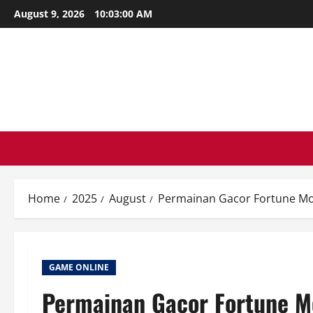
Skip
August 9, 2026
10:03:01 AM
to
content
Home
2025
August
Permainan Gacor Fortune Mou
GAME ONLINE
Permainan Gacor Fortune Mo