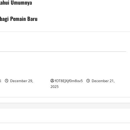
ketahui Umumnya
 bagi Pemain Baru
E
GAME ONLINE
kap Mengenai Pkv
Panduan Lengkap Situs PKV:
ndarQQ
Temukan Game Favorit Anda
5
December 29,
fOT8EJXjf0m8ov5
December 21,
2025
LINE
GAME ONLINE