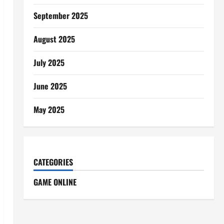
September 2025
August 2025
July 2025
June 2025
May 2025
CATEGORIES
GAME ONLINE