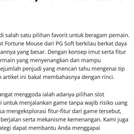
d
 salah satu pilihan favorit untuk beragam pemain.
ot Fortune Mouse dari PG Soft berkilau berkat daya
nnya yang besar. Dengan konsep imut serta fitur
bermain yang menyenangkan dan mampu
Sejumlah penjudi yang mencari tahu mengenai tip
artikel ini bakal membahasnya dengan rinci.
ngat menggoda ialah adanya pilihan slot
 untuk menjalankan game tanpa wajib risiko uang
sa mengeksplorasi fitur-fitur dari game tersebut,
 berjalan serta mekanisme kemenangan. Kami juga
ategi dapat membantu Anda menggapai