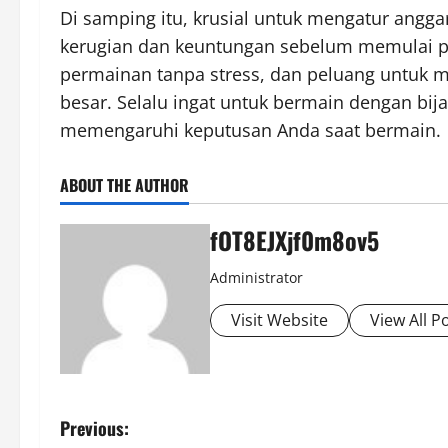
Di samping itu, krusial untuk mengatur angga
kerugian dan keuntungan sebelum memulai p
permainan tanpa stress, dan peluang untuk m
besar. Selalu ingat untuk bermain dengan bij
memengaruhi keputusan Anda saat bermain.
ABOUT THE AUTHOR
fOT8EJXjf0m8ov5
Administrator
Visit Website
View All P
P
Previous: