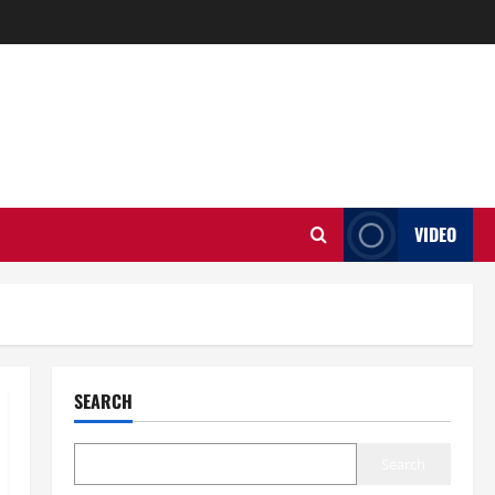
VIDEO
SEARCH
Search