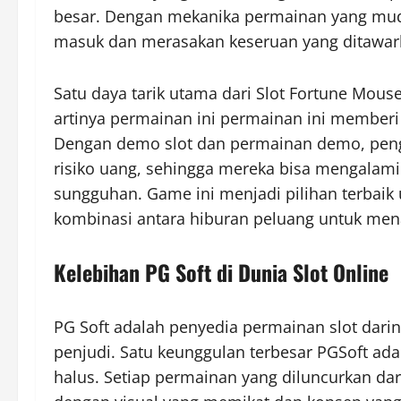
besar. Dengan mekanika permainan yang mud
masuk dan merasakan keseruan yang ditawar
Satu daya tarik utama dari Slot Fortune Mouse 
artinya permainan ini permainan ini membe
Dengan demo slot dan permainan demo, pengg
risiko uang, sehingga mereka bisa mengala
sungguhan. Game ini menjadi pilihan terbaik
kombinasi antara hiburan peluang untuk men
Kelebihan PG Soft di Dunia Slot Online
PG Soft adalah penyedia permainan slot darin
penjudi. Satu keunggulan terbesar PGSoft ada
halus. Setiap permainan yang diluncurkan dar