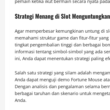
pemain ketika ikut bermain secara nyata pada 
Strategi Menang di Slot Menguntungkan
Agar memperbesar kemungkinan untung di slot
memahami struktur game dan fitur-fitur yang d
tingkat pengembalian tinggi dan berbagai bo
informasi tentang simbol-simbol yang ada se
ini, Anda dapat menentukan strategi paling e
Salah satu strategi yang silam adalah menga
Anda dapat menguji demo Fortune Mouse atau
Dengan analisis dan pengalaman selama be
berbagai taruhan dan skenario untuk mengeta
Anda.