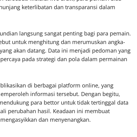
enunjang keterlibatan dan transparansi dalam
ndian langsung sangat penting bagi para pemain.
sebut untuk menghitung dan merumuskan angka-
yang akan datang. Data ini menjadi pedoman yang
 percaya pada strategi dan pola dalam permainan
blikasikan di berbagai platform online, yang
peroleh informasi tersebut. Dengan begitu,
endukung para bettor untuk tidak tertinggal data
p kali perubahan hasil. Keadaan ini membuat
 mengasyikkan dan menyenangkan.