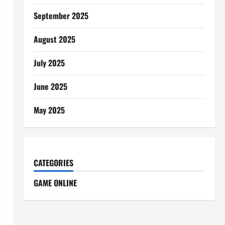
September 2025
August 2025
July 2025
June 2025
May 2025
CATEGORIES
GAME ONLINE