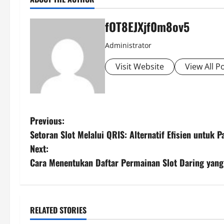
fOT8EJXjf0m8ov5
Administrator
Visit Website
View All P
P
Previous:
Setoran Slot Melalui QRIS: Alternatif Efisien untuk 
o
Next:
s
Cara Menentukan Daftar Permainan Slot Daring yan
t
n
RELATED STORIES
GAME ONLINE
GAME ONLIN