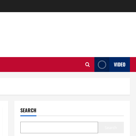
VIDEO
SEARCH
Search