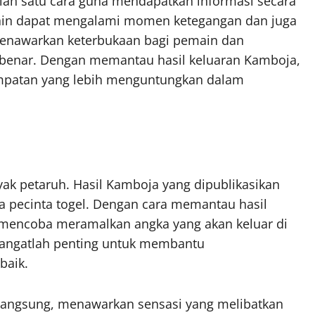
alah satu cara guna mendapatkan informasi secara
main dapat mengalami momen ketegangan dan juga
 menawarkan keterbukaan bagi pemain dan
 benar. Dengan memantau hasil keluaran Kamboja,
mpatan yang lebih menguntungkan dalam
yak petaruh. Hasil Kamboja yang dipublikasikan
a pecinta togel. Dengan cara memantau hasil
 mencoba meramalkan angka yang akan keluar di
sangatlah penting untuk membantu
baik.
 langsung, menawarkan sensasi yang melibatkan