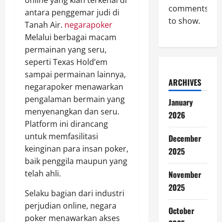
online yang kian terkenal di
comments
antara penggemar judi di
to show.
Tanah Air.
negarapoker
Melalui berbagai macam
permainan yang seru,
seperti Texas Hold’em
sampai permainan lainnya,
ARCHIVES
negarapoker menawarkan
pengalaman bermain yang
January
menyenangkan dan seru.
2026
Platform ini dirancang
untuk memfasilitasi
December
keinginan para insan poker,
2025
baik penggila maupun yang
telah ahli.
November
2025
Selaku bagian dari industri
perjudian online, negara
October
poker menawarkan akses