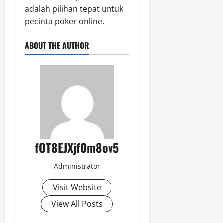
adalah pilihan tepat untuk
pecinta poker online.
ABOUT THE AUTHOR
fOT8EJXjf0m8ov5
Administrator
Visit Website
View All Posts