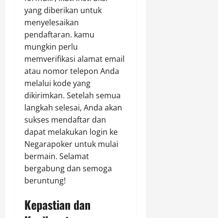
yang diberikan untuk
menyelesaikan
pendaftaran. kamu
mungkin perlu
memverifikasi alamat email
atau nomor telepon Anda
melalui kode yang
dikirimkan. Setelah semua
langkah selesai, Anda akan
sukses mendaftar dan
dapat melakukan login ke
Negarapoker untuk mulai
bermain. Selamat
bergabung dan semoga
beruntung!
Kepastian dan