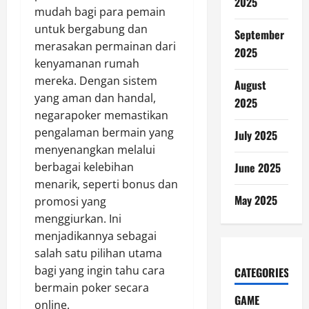
2025
mudah bagi para pemain
untuk bergabung dan
September
merasakan permainan dari
2025
kenyamanan rumah
mereka. Dengan sistem
August
yang aman dan handal,
2025
negarapoker memastikan
pengalaman bermain yang
July 2025
menyenangkan melalui
berbagai kelebihan
June 2025
menarik, seperti bonus dan
May 2025
promosi yang
menggiurkan. Ini
menjadikannya sebagai
salah satu pilihan utama
bagi yang ingin tahu cara
CATEGORIES
bermain poker secara
GAME
online.