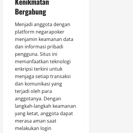
Kenikmatan
Bergabung
Menjadi anggota dengan
platform negarapoker
menjamin keamanan data
dan informasi pribadi
pengguna. Situs ini
memanfaatkan teknologi
enkripsi terkini untuk
menjaga setiap transaksi
dan komunikasi yang
terjadi oleh para
anggotanya. Dengan
langkah-langkah keamanan
yang ketat, anggota dapat
merasa aman saat
melakukan login