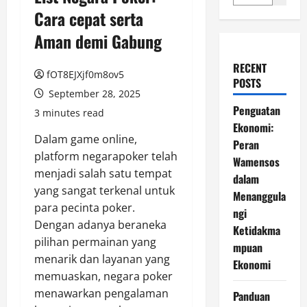
Cara cepat serta
Aman demi Gabung
RECENT
fOT8EJXjf0m8ov5
POSTS
September 28, 2025
Penguatan
3 minutes read
Ekonomi:
Dalam game online,
Peran
platform negarapoker telah
Wamensos
menjadi salah satu tempat
dalam
yang sangat terkenal untuk
Menanggula
para pecinta poker.
ngi
Dengan adanya beraneka
Ketidakma
pilihan permainan yang
mpuan
menarik dan layanan yang
Ekonomi
memuaskan, negara poker
menawarkan pengalaman
Panduan