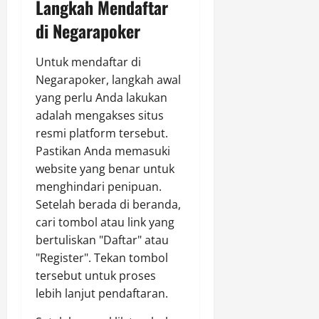
Langkah Mendaftar
di Negarapoker
Untuk mendaftar di
Negarapoker, langkah awal
yang perlu Anda lakukan
adalah mengakses situs
resmi platform tersebut.
Pastikan Anda memasuki
website yang benar untuk
menghindari penipuan.
Setelah berada di beranda,
cari tombol atau link yang
bertuliskan "Daftar" atau
"Register". Tekan tombol
tersebut untuk proses
lebih lanjut pendaftaran.