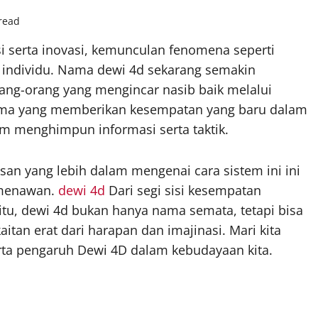
read
 serta inovasi, kemunculan fenomena seperti
i individu. Nama dewi 4d sekarang semakin
rang-orang yang mengincar nasib baik melalui
gma yang memberikan kesempatan yang baru dalam
m menghimpun informasi serta taktik.
san yang lebih dalam mengenai cara sistem ini ini
 menawan.
dewi 4d
Dari segi sisi kesempatan
itu, dewi 4d bukan hanya nama semata, tetapi bisa
itan erat dari harapan dan imajinasi. Mari kita
erta pengaruh Dewi 4D dalam kebudayaan kita.