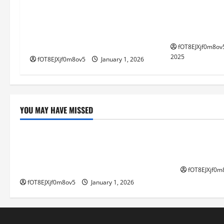
a
Penguatan Ekonomi: Peran
Panduan Leng
v
Wamensos dalam Menanggulangi
Games dan Ba
i
Ketidakmampuan Ekonomi
fOT8EJXjf0m8ov
2025
fOT8EJXjf0m8ov5
January 1, 2026
g
a
t
YOU MAY HAVE MISSED
GAME ONLINE
GAME ON
i
Penguatan Ekonomi: Peran Wamensos
Panduan Le
o
dalam Menanggulangi Ketidakmampuan
dan Banda
Ekonomi
n
fOT8EJXjf0m
fOT8EJXjf0m8ov5
January 1, 2026