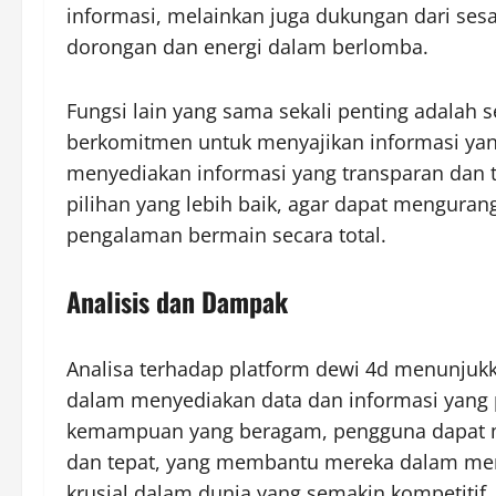
informasi, melainkan juga dukungan dari se
dorongan dan energi dalam berlomba.
Fungsi lain yang sama sekali penting adalah 
berkomitmen untuk menyajikan informasi yan
menyediakan informasi yang transparan dan 
pilihan yang lebih baik, agar dapat mengura
pengalaman bermain secara total.
Analisis dan Dampak
Analisa terhadap platform dewi 4d menunjuk
dalam menyediakan data dan informasi yang 
kemampuan yang beragam, pengguna dapat m
dan tepat, yang membantu mereka dalam memb
krusial dalam dunia yang semakin kompetitif,