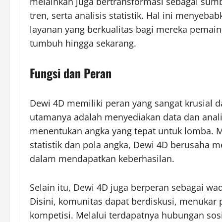
melainkan juga bertransformasi sebagai sum
tren, serta analisis statistik. Hal ini menye
layanan yang berkualitas bagi mereka pemain,
tumbuh hingga sekarang.
Fungsi dan Peran
Dewi 4D memiliki peran yang sangat krusial d
utamanya adalah menyediakan data dan anal
menentukan angka yang tepat untuk lomba. M
statistik dan pola angka, Dewi 4D berusah
dalam mendapatkan keberhasilan.
Selain itu, Dewi 4D juga berperan sebagai w
Disini, komunitas dapat berdiskusi, menukar 
kompetisi. Melalui terdapatnya hubungan so