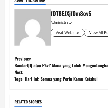
ABOUT THE AUTHOR
fOT8EJXjf0m8ov5
Administrator
Visit Website
View All P
P
Previous:
BandarQQ atau Pkv? Mana yang Lebih Menguntungk
o
Next:
s
Togel Hari Ini: Semua yang Perlu Kamu Ketahui
t
n
RELATED STORIES
GAME ONLINE
GAME ONLIN