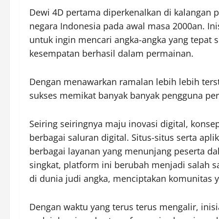
Dewi 4D pertama diperkenalkan di kalangan p
negara Indonesia pada awal masa 2000an. Inisi
untuk ingin mencari angka-angka yang tepat
kesempatan berhasil dalam permainan.
Dengan menawarkan ramalan lebih lebih terst
sukses memikat banyak banyak pengguna pe
Seiring seiringnya maju inovasi digital, kon
berbagai saluran digital. Situs-situs serta 
berbagai layanan yang menunjang peserta da
singkat, platform ini berubah menjadi salah sa
di dunia judi angka, menciptakan komunitas ya
Dengan waktu yang terus terus mengalir, inisi