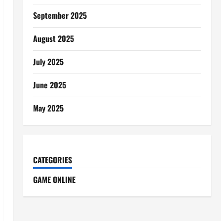
September 2025
August 2025
July 2025
June 2025
May 2025
CATEGORIES
GAME ONLINE