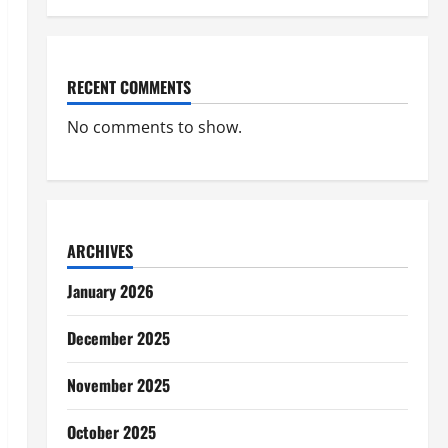
RECENT COMMENTS
No comments to show.
ARCHIVES
January 2026
December 2025
November 2025
October 2025