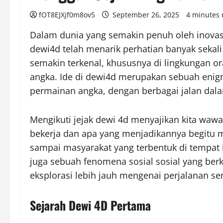
fOT8EJXjf0m8ov5
September 26, 2025
4 minutes 
Dalam dunia yang semakin penuh oleh inovasi
dewi4d telah menarik perhatian banyak sekal
semakin terkenal, khususnya di lingkungan o
angka. Ide di dewi4d merupakan sebuah eni
permainan angka, dengan berbagai jalan dala
Mengikuti jejak dewi 4d menyajikan kita wawa
bekerja dan apa yang menjadikannya begitu
sampai masyarakat yang terbentuk di tempat 
juga sebuah fenomena sosial sosial yang berka
eksplorasi lebih jauh mengenai perjalanan s
Sejarah Dewi 4D Pertama