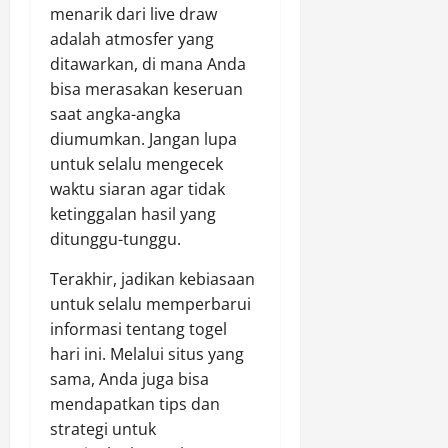
menarik dari live draw
adalah atmosfer yang
ditawarkan, di mana Anda
bisa merasakan keseruan
saat angka-angka
diumumkan. Jangan lupa
untuk selalu mengecek
waktu siaran agar tidak
ketinggalan hasil yang
ditunggu-tunggu.
Terakhir, jadikan kebiasaan
untuk selalu memperbarui
informasi tentang togel
hari ini. Melalui situs yang
sama, Anda juga bisa
mendapatkan tips dan
strategi untuk