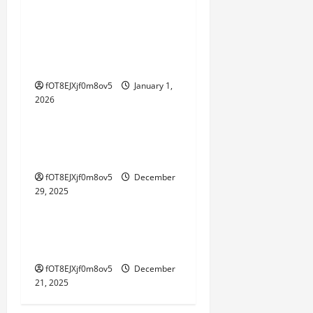
i
Penguatan Ekonomi: Peran
g
Wamensos dalam
Menanggulangi
a
Ketidakmampuan Ekonomi
t
fOT8EJXjf0m8ov5
January 1,
2026
GAME ONLINE
i
Panduan Lengkap Mengenai
o
Pkv Games dan BandarQQ
n
fOT8EJXjf0m8ov5
December
29, 2025
GAME ONLINE
Panduan Lengkap Situs PKV:
Temukan Game Favorit Anda
fOT8EJXjf0m8ov5
December
21, 2025