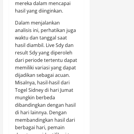
mereka dalam mencapai
hasil yang diinginkan.
Dalam menjalankan
analisis ini, perhatikan juga
waktu dan tanggal saat
hasil diambil. Live Sdy dan
result Sdy yang diperoleh
dari periode tertentu dapat
memiliki variasi yang dapat
dijadikan sebagai acuan.
Misalnya, hasil-hasil dari
Togel Sidney di hari Jumat
mungkin berbeda
dibandingkan dengan hasil
di hari lainnya. Dengan
membandingkan hasil dari
berbagai hari, pemain