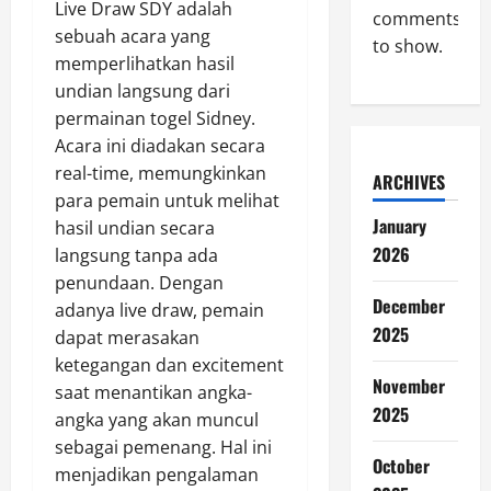
Live Draw SDY adalah
comments
sebuah acara yang
to show.
memperlihatkan hasil
undian langsung dari
permainan togel Sidney.
Acara ini diadakan secara
real-time, memungkinkan
ARCHIVES
para pemain untuk melihat
January
hasil undian secara
2026
langsung tanpa ada
penundaan. Dengan
December
adanya live draw, pemain
2025
dapat merasakan
ketegangan dan excitement
November
saat menantikan angka-
2025
angka yang akan muncul
sebagai pemenang. Hal ini
October
menjadikan pengalaman