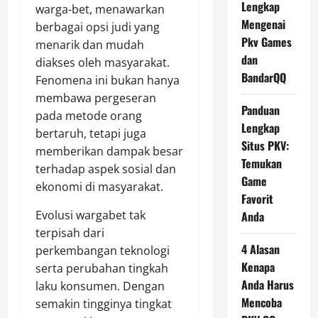
Lengkap
warga-bet, menawarkan
Mengenai
berbagai opsi judi yang
Pkv Games
menarik dan mudah
dan
diakses oleh masyarakat.
BandarQQ
Fenomena ini bukan hanya
membawa pergeseran
Panduan
pada metode orang
Lengkap
bertaruh, tetapi juga
Situs PKV:
memberikan dampak besar
Temukan
terhadap aspek sosial dan
Game
ekonomi di masyarakat.
Favorit
Evolusi wargabet tak
Anda
terpisah dari
4 Alasan
perkembangan teknologi
Kenapa
serta perubahan tingkah
Anda Harus
laku konsumen. Dengan
Mencoba
semakin tingginya tingkat