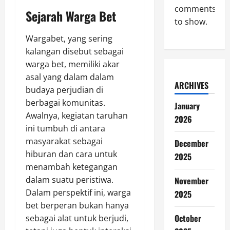
comments
Sejarah Warga Bet
to show.
Wargabet, yang sering
kalangan disebut sebagai
warga bet, memiliki akar
asal yang dalam dalam
ARCHIVES
budaya perjudian di
berbagai komunitas.
January
Awalnya, kegiatan taruhan
2026
ini tumbuh di antara
masyarakat sebagai
December
hiburan dan cara untuk
2025
menambah ketegangan
dalam suatu peristiwa.
November
Dalam perspektif ini, warga
2025
bet berperan bukan hanya
October
sebagai alat untuk berjudi,