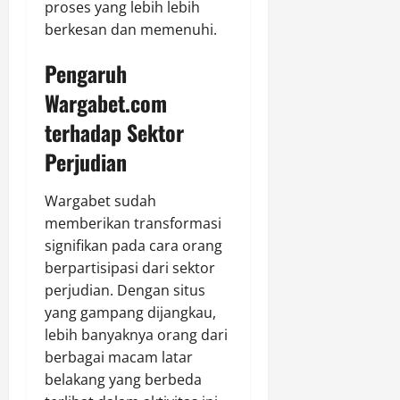
proses yang lebih lebih
berkesan dan memenuhi.
Pengaruh
Wargabet.com
terhadap Sektor
Perjudian
Wargabet sudah
memberikan transformasi
signifikan pada cara orang
berpartisipasi dari sektor
perjudian. Dengan situs
yang gampang dijangkau,
lebih banyaknya orang dari
berbagai macam latar
belakang yang berbeda