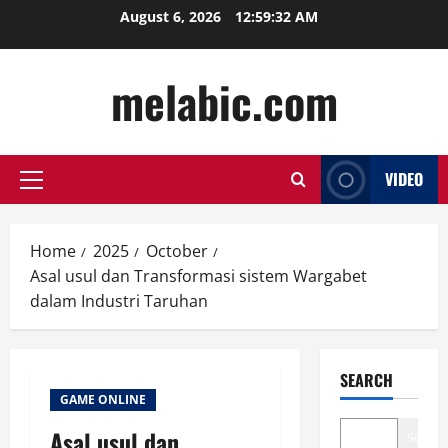
Skip
August 6, 2026
12:59:33 AM
to
content
melabic.com
VIDEO
Primary
Menu
Home
2025
October
Asal usul dan Transformasi sistem Wargabet
dalam Industri Taruhan
SEARCH
GAME ONLINE
Asal usul dan
Search