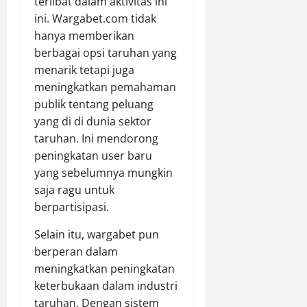
terlibat dalam aktivitas ini
ini. Wargabet.com tidak
hanya memberikan
berbagai opsi taruhan yang
menarik tetapi juga
meningkatkan pemahaman
publik tentang peluang
yang di di dunia sektor
taruhan. Ini mendorong
peningkatan user baru
yang sebelumnya mungkin
saja ragu untuk
berpartisipasi.
Selain itu, wargabet pun
berperan dalam
meningkatkan peningkatan
keterbukaan dalam industri
taruhan. Dengan sistem