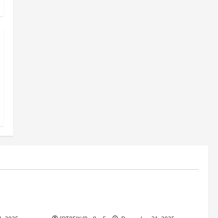
GAME ONLINE
 Temukan
4 Alasan Kenapa Anda Harus Mencoba
PKV QQ Hari Ini