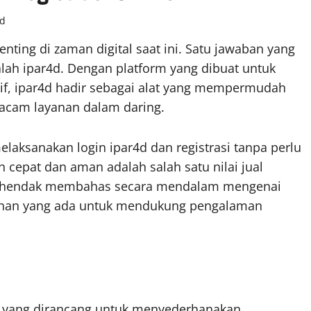
ad
nting di zaman digital saat ini. Satu jawaban yang
h ipar4d. Dengan platform yang dibuat untuk
tif, ipar4d hadir sebagai alat yang mempermudah
am layanan dalam daring.
elaksanakan login ipar4d dan registrasi tanpa perlu
 cepat dan aman adalah salah satu nilai jual
kami hendak membahas secara mendalam mengenai
ahan yang ada untuk mendukung pengalaman
ru yang dirancang untuk menyederhanakan