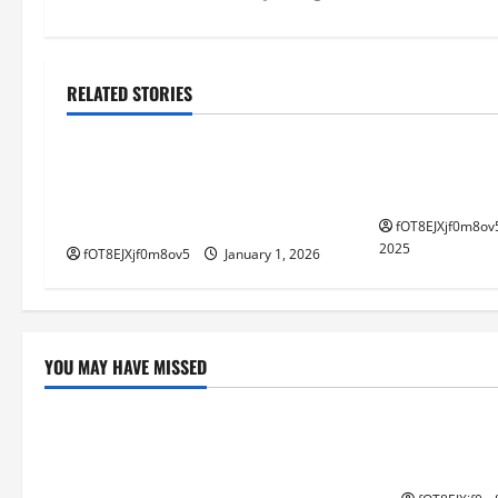
t
n
RELATED STORIES
GAME ONLINE
GAME ONLIN
a
Penguatan Ekonomi: Peran
Panduan Leng
v
Wamensos dalam Menanggulangi
Games dan Ba
i
Ketidakmampuan Ekonomi
fOT8EJXjf0m8ov
2025
fOT8EJXjf0m8ov5
January 1, 2026
g
a
t
YOU MAY HAVE MISSED
GAME ONLINE
GAME ON
i
Penguatan Ekonomi: Peran Wamensos
Panduan Le
o
dalam Menanggulangi Ketidakmampuan
dan Banda
Ekonomi