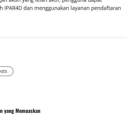
leh IPAR4D dan menggunakan layanan pendaftaran
osts
ain yang Memuaskan