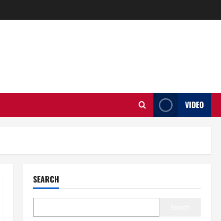
VIDEO
SEARCH
Search