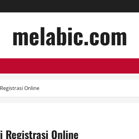
melabic.com
 Registrasi Online
i Registrasi Online