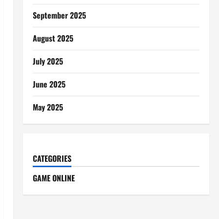
September 2025
August 2025
July 2025
June 2025
May 2025
CATEGORIES
GAME ONLINE