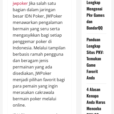
Lengkap
jwpoker
Jika salah satu
Mengenai
bagian dalam jaringan
Pkv Games
besar IDN Poker, JWPoker
dan
menawarkan pengalaman
BandarQQ
bermain yang seru serta
mengasyikkan bagi setiap
Panduan
penggemar poker di
Lengkap
Indonesia. Melalui tampilan
Situs PKV:
berbasis ramah pengguna
Temukan
dan beragam jenis
Game
permainan yang ada
Favorit
disediakan, JWPoker
Anda
menjadi pilihan favorit bagi
para pemain yang ingin
4 Alasan
merasakan cakrawala
Kenapa
bermain poker melalui
Anda Harus
online.
Mencoba