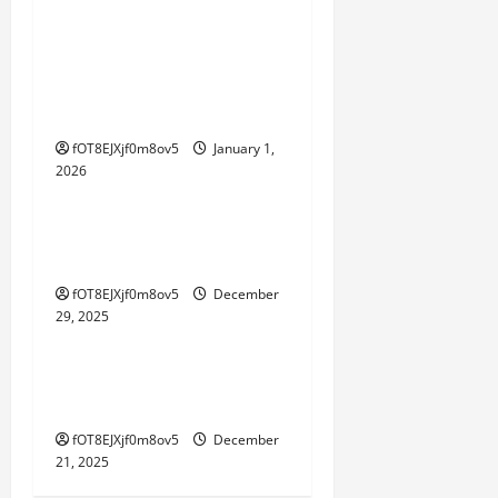
g
Penguatan Ekonomi: Peran
Wamensos dalam
a
Menanggulangi
Ketidakmampuan Ekonomi
t
fOT8EJXjf0m8ov5
January 1,
i
2026
GAME ONLINE
o
Panduan Lengkap Mengenai
Pkv Games dan BandarQQ
n
fOT8EJXjf0m8ov5
December
29, 2025
GAME ONLINE
Panduan Lengkap Situs PKV:
Temukan Game Favorit Anda
fOT8EJXjf0m8ov5
December
21, 2025