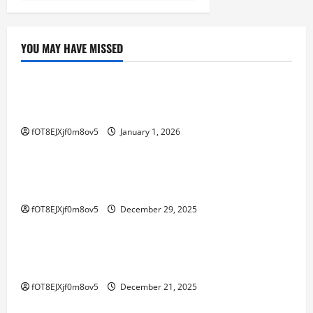
YOU MAY HAVE MISSED
GAME ONLINE
Penguatan Ekonomi: Peran Wamensos dalam
Menanggulangi Ketidakmampuan Ekonomi
fOT8EJXjf0m8ov5
January 1, 2026
GAME ONLINE
Panduan Lengkap Mengenai Pkv Games dan
BandarQQ
fOT8EJXjf0m8ov5
December 29, 2025
GAME ONLINE
Panduan Lengkap Situs PKV: Temukan Game Favorit
Anda
fOT8EJXjf0m8ov5
December 21, 2025
GAME ONLINE