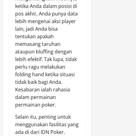
ketika Anda dalam posisi di
pos akhir, Anda punya data
lebih mengenai aksi player
lain, jadi Anda bisa
tentukan apakah
memasang taruhan
ataupun bluffing dengan
lebih efektif. Tak lupa, tidak
perlu ragu melakukan
folding hand ketika situasi
tidak baik bagi Anda.
Kesabaran ialah rahasia
dalam permainan
permainan poker.
Selain itu, penting untuk
menggunakan fasilitas yang
ada di dari IDN Poker.