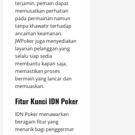
terjamin, pemain dapat
memusatkan perhatian
pada permainan namun
tanpa khawatir terhadap
ancaman keamanan.
JWPoker juga menyediakan
layanan pelanggan yang
selalu siap sedia
membantu kapan saja,
memastikan proses
bermain yang lancar dan
memuaskan.
Fitur Kunci IDN Poker
IDN Poker menawarkan
beragam fitur yang
menarik bagi penggermar