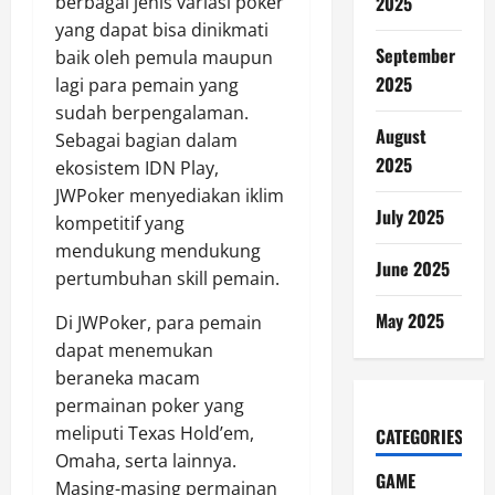
berbagai jenis variasi poker
2025
yang dapat bisa dinikmati
September
baik oleh pemula maupun
2025
lagi para pemain yang
sudah berpengalaman.
August
Sebagai bagian dalam
2025
ekosistem IDN Play,
JWPoker menyediakan iklim
July 2025
kompetitif yang
mendukung mendukung
June 2025
pertumbuhan skill pemain.
May 2025
Di JWPoker, para pemain
dapat menemukan
beraneka macam
permainan poker yang
meliputi Texas Hold’em,
CATEGORIES
Omaha, serta lainnya.
GAME
Masing-masing permainan