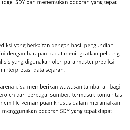
 togel SDY dan menemukan bocoran yang tepat
diksi yang berkaitan dengan hasil pengundian
 ini dengan harapan dapat meningkatkan peluang
lisis yang digunakan oleh para master prediksi
n interpretasi data sejarah.
i karena bisa memberikan wawasan tambahan bagi
peroleh dari berbagai sumber, termasuk komunitas
im memiliki kemampuan khusus dalam meramalkan
a menggunakan bocoran SDY yang tepat dapat