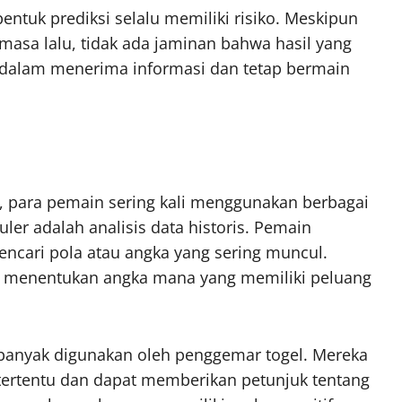
ntuk prediksi selalu memiliki risiko. Meskipun
asa lalu, tidak ada jaminan bahwa hasil yang
ah dalam menerima informasi dan tetap bermain
 para pemain sering kali menggunakan berbagai
ler adalah analisis data historis. Pemain
encari pola atau angka yang sering muncul.
t menentukan angka mana yang memiliki peluang
 banyak digunakan oleh penggemar togel. Mereka
tertentu dan dapat memberikan petunjuk tentang