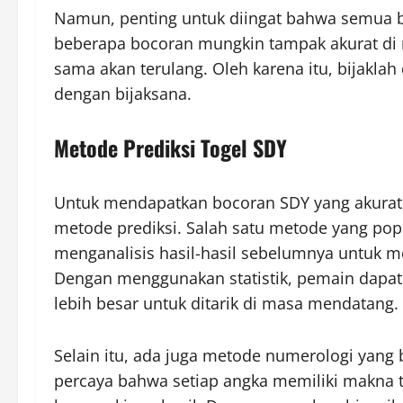
Namun, penting untuk diingat bahwa semua be
beberapa bocoran mungkin tampak akurat di m
sama akan terulang. Oleh karena itu, bijakl
dengan bijaksana.
Metode Prediksi Togel SDY
Untuk mendapatkan bocoran SDY yang akurat,
metode prediksi. Salah satu metode yang popu
menganalisis hasil-hasil sebelumnya untuk m
Dengan menggunakan statistik, pemain dapa
lebih besar untuk ditarik di masa mendatang.
Selain itu, ada juga metode numerologi yang
percaya bahwa setiap angka memiliki makna 