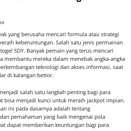
ead
yak yang berusaha mencari formula atau strategi
raih keberuntungan. Salah satu jenis permainan
 togel SDY. Banyak pemain yang terus mencari
bisa membantu mereka dalam menebak angka-angka
erkembangan teknologi dan akses informasi, saat
dar di kalangan bettor.
menjadi salah satu langkah penting bagi para
t bisa menjadi kunci untuk meraih jackpot impian.
an ini pada dasarnya adalah tentang
g dan pemahaman yang baik mengenai pola
at dapat memberikan keuntungan bagi para