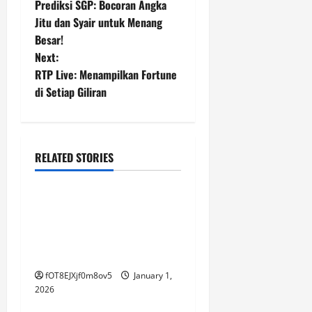
Prediksi SGP: Bocoran Angka
o
Jitu dan Syair untuk Menang
Besar!
s
Next:
t
RTP Live: Menampilkan Fortune
di Setiap Giliran
n
a
RELATED STORIES
v
GAME ONLINE
i
Penguatan Ekonomi: Peran
g
Wamensos dalam
Menanggulangi
a
Ketidakmampuan Ekonomi
t
fOT8EJXjf0m8ov5
January 1,
2026
GAME ONLINE