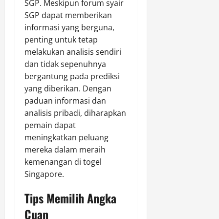
SGP. Meskipun forum syair
SGP dapat memberikan
informasi yang berguna,
penting untuk tetap
melakukan analisis sendiri
dan tidak sepenuhnya
bergantung pada prediksi
yang diberikan. Dengan
paduan informasi dan
analisis pribadi, diharapkan
pemain dapat
meningkatkan peluang
mereka dalam meraih
kemenangan di togel
Singapore.
Tips Memilih Angka
Cuan