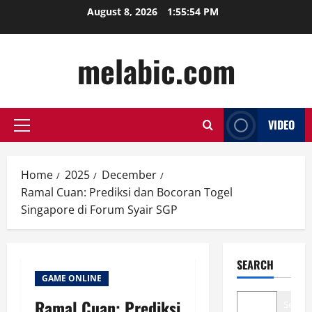
Skip
August 8, 2026
1:55:54 PM
to
content
melabic.com
VIDEO
Primary
Menu
Home
2025
December
Ramal Cuan: Prediksi dan Bocoran Togel
Singapore di Forum Syair SGP
SEARCH
GAME ONLINE
Ramal Cuan: Prediksi
Search