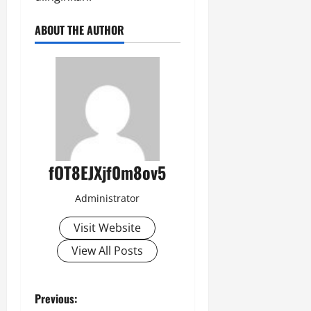
ABOUT THE AUTHOR
fOT8EJXjf0m8ov5
Administrator
Visit Website
View All Posts
P
Previous: