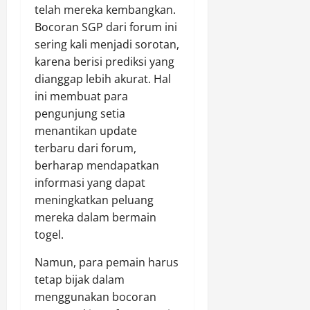
telah mereka kembangkan.
Bocoran SGP dari forum ini
sering kali menjadi sorotan,
karena berisi prediksi yang
dianggap lebih akurat. Hal
ini membuat para
pengunjung setia
menantikan update
terbaru dari forum,
berharap mendapatkan
informasi yang dapat
meningkatkan peluang
mereka dalam bermain
togel.
Namun, para pemain harus
tetap bijak dalam
menggunakan bocoran