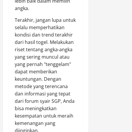
lebih baik dalam memilih
angka.
Terakhir, jangan lupa untuk
selalu memperhatikan
kondisi dan trend terakhir
dari hasil togel. Melakukan
riset tentang angka-angka
yang sering muncul atau
yang pernah "tenggelam"
dapat memberikan
keuntungan. Dengan
metode yang terencana
dan informasi yang tepat
dari forum syair SGP, Anda
bisa meningkatkan
kesempatan untuk meraih
kemenangan yang
diinginkan.