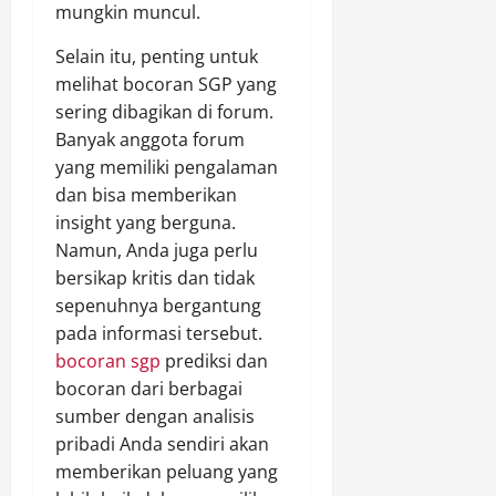
mungkin muncul.
Selain itu, penting untuk
melihat bocoran SGP yang
sering dibagikan di forum.
Banyak anggota forum
yang memiliki pengalaman
dan bisa memberikan
insight yang berguna.
Namun, Anda juga perlu
bersikap kritis dan tidak
sepenuhnya bergantung
pada informasi tersebut.
bocoran sgp
prediksi dan
bocoran dari berbagai
sumber dengan analisis
pribadi Anda sendiri akan
memberikan peluang yang