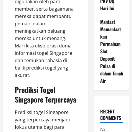
PKV QQ
digunakan oleh para
Hari Ini
member, serta bagaimana
mereka dapat membantu
Manfaat
pemain dalam
Memanfaat
meningkatkan peluang
kan
mereka untuk menang.
Permainan
Mari kita eksplorasi dunia
Slot
informasi togel Singapore
Deposit
dan temukan rahasia di
Pulsa di
balik prediksi togel yang
dalam Tanah
akurat.
Air
Prediksi Togel
Singapore Terpercaya
RECENT
Prediksi togel Singapore
COMMENTS
yang terpercaya menjadi
fokus utama bagi para
No