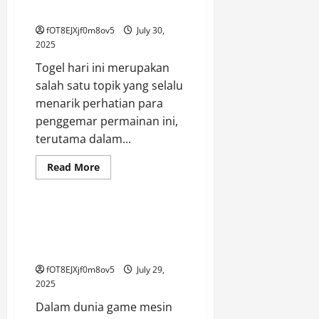
Peluang
Memenangkan SGP Pools
untuk
Latihan
fOT8EJXjf0m8ov5
July 30,
sebelum
Bertaruh
2025
Togel hari ini merupakan
salah satu topik yang selalu
menarik perhatian para
penggemar permainan ini,
terutama dalam...
Read
Read More
more
GAME ONLINE
about
Togel
Hari
Ini:
Slot Demo PP: Rasakan
Strategi
Kesenangan Bermain Tanpa
Jitu
Memenangkan
Kekhawatiran
SGP
Pools
fOT8EJXjf0m8ov5
July 29,
2025
Dalam dunia game mesin