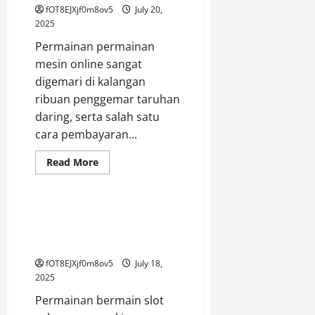
Pesaing
fOT8EJXjf0m8ov5
July 20,
2025
Permainan permainan
mesin online sangat
digemari di kalangan
ribuan penggemar taruhan
daring, serta salah satu
cara pembayaran...
Read
Read More
more
GAME ONLINE
about
Slot
QRIS
Slot
Slot Deposit QRIS: Kemudahan
Terpercaya:
Transaksi untuk Para Pecinta
Bermain
dengan
Slot
aman
Secara
fOT8EJXjf0m8ov5
July 18,
Aman
2025
dan
Nyaman
Permainan bermain slot