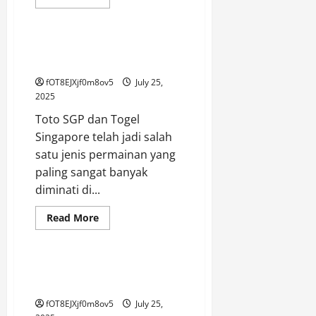
more
GAME ONLINE
about
Taktik
Pintar
Bertaruh
Toto SGP: Game Togel yang
Togel
semakin Ngetren di Indonesia
Melalui
Web
fOT8EJXjf0m8ov5
July 25,
di
situs
2025
Maha
4D
Toto SGP dan Togel
Singapore telah jadi salah
satu jenis permainan yang
paling sangat banyak
diminati di...
Read
Read More
more
GAME ONLINE
about
Toto
SGP:
Game
SDY: Analisis dan Angka
Togel
Kemenangan
yang
semakin
fOT8EJXjf0m8ov5
July 25,
Ngetren
di