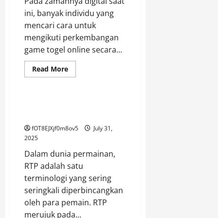
Pada zamannya digital saat
ini, banyak individu yang
mencari cara untuk
mengikuti perkembangan
game togel online secara...
Read
Read More
more
GAME ONLINE
about
Langsung
SDY
Kolam
Panduan Lengkap RTP Slot:
SDY:
Menangkan Permainan Kamu
Lihat
Hasil
fOT8EJXjf0m8ov5
July 31,
Dengan
Waktu
2025
Nyata
Dalam dunia permainan,
RTP adalah satu
terminologi yang sering
seringkali diperbincangkan
oleh para pemain. RTP
merujuk pada...