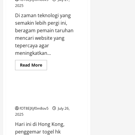
2025
Di zaman teknologi yang
semakin lebih pergi ini,
beragam pemain taruhan
mencari website yang
tepercaya agar
meningkatkan...
Read
Read More
more
GAME ONLINE
about
Cara
Sukses
Menggunakan
Hari ini di Hong Kong: Berita
Situs
Terbaru dari Live Draw Togel
Kudatoto.com
dalam
Hong Kong
Pasaran
SGP
fOT8EJXjf0m8ov5
July 26,
2025
Hari ini di Hong Kong,
penggemar togel hk