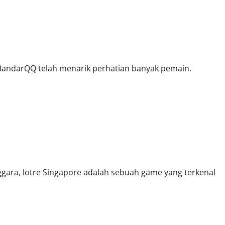
 BandarQQ telah menarik perhatian banyak pemain.
gara, lotre Singapore adalah sebuah game yang terkenal