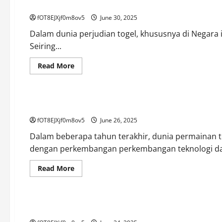
Hasilkanlah Live Lotto Lotto SDY yang Perlu Kamu Ketahui
Togel
SDY:
fOT8EJXjf0m8ov5
Tips
June 30, 2025
dan
Trik
Dalam dunia perjudian togel, khususnya di Negara in
untuk
Seiring...
Pemain
Read
Read More
more
GAME ONLINE
about
Hasilkanlah
Live
Lotto
Menjelajahi Togel Super: Transformasi Permainan Togel Onli
Lotto
SDY
fOT8EJXjf0m8ov5
yang
June 26, 2025
Perlu
Kamu
Dalam beberapa tahun terakhir, dunia permainan to
Ketahui
dengan perkembangan perkembangan teknologi da
Read
Read More
more
GAME ONLINE
about
Menjelajahi
Togel
Super:
Angka-Angka Kunci Pools 6D Taktik Kemenangan
Transformasi
Permainan