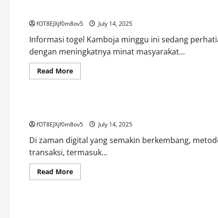
Data Output Lottery Cambodia Mingguan: Analisis Lengkap
fOT8EJXjf0m8ov5
July 14, 2025
Informasi togel Kamboja minggu ini sedang perhati
dengan meningkatnya minat masyarakat...
Read
Read More
more
GAME ONLINE
about
Data
Output
Lottery
Setoran Slot Melalui QRIS: Alternatif Efisien untuk Para Pe
Cambodia
Mingguan:
fOT8EJXjf0m8ov5
Analisis
July 14, 2025
Lengkap
Di zaman digital yang semakin berkembang, metode
transaksi, termasuk...
Read
Read More
more
GAME ONLINE
about
Setoran
Slot
Melalui
Permainan Slot 5000: Kembangkan Diri Menjadi Pemain Cer
QRIS: