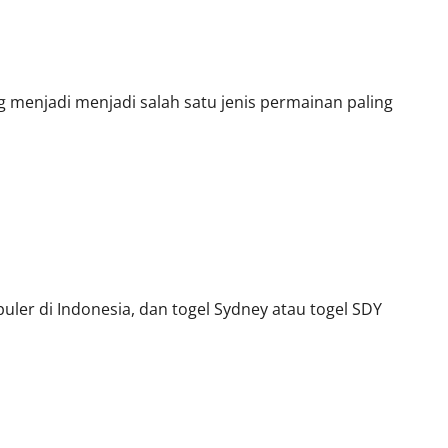
Mesin Slot Secara Daring
g menjadi menjadi salah satu jenis permainan paling
uler di Indonesia, dan togel Sydney atau togel SDY