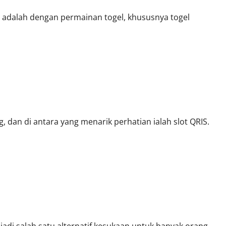
 adalah dengan permainan togel, khususnya togel
, dan di antara yang menarik perhatian ialah slot QRIS.
line