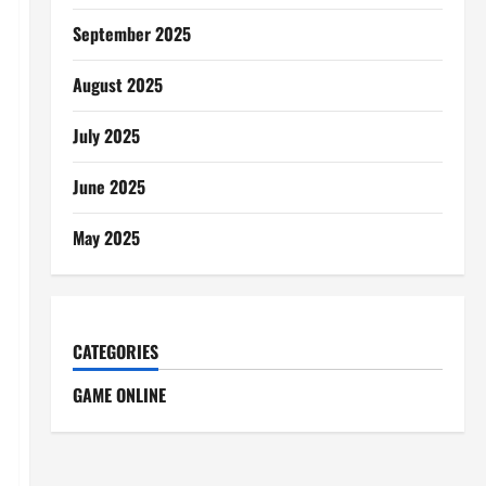
September 2025
August 2025
July 2025
June 2025
May 2025
CATEGORIES
GAME ONLINE