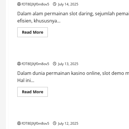
Alternatif
fOT8EJXjf0m8ov5
Efisien
July 14, 2025
untuk
Para
Dalam alam permainan slot daring, sejumlah pemai
Pemain
efisien, khususnya...
Read
Read More
more
GAME ONLINE
about
Permainan
Slot
5000:
Panduan Lengkap Slot Demo: Dari Gampang Maxwin Hingga 
Kembangkan
Diri
fOT8EJXjf0m8ov5
Menjadi
July 13, 2025
Pemain
Cerdas
Dalam dunia permainan kasino online, slot demo m
melalui
Hal ini...
Setoran
Terendah
Read
Read More
more
GAME ONLINE
about
Panduan
Lengkap
Slot
Panduan Lengkap Lengkap TOTO Macao: Dari Pool Hingga P
Demo:
Dari
fOT8EJXjf0m8ov5
Gampang
July 12, 2025
Maxwin