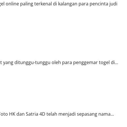
 online paling terkenal di kalangan para pencinta judi
an
nt yang ditunggu-tunggu oleh para penggemar togel di...
 Toto HK dan Satria 4D telah menjadi sepasang nama...