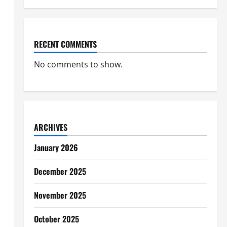
RECENT COMMENTS
No comments to show.
ARCHIVES
January 2026
December 2025
November 2025
October 2025