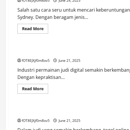
fOT8EJXjf0m8ov5
Togel
June 24, 2025
Online
di
Salah satu cara seru untuk mencari keberuntungan
Konsol
Sydney. Dengan beragam jenis...
Daring
Read
Read More
more
GAME ONLINE
about
Angka-
Angka
Kunci
Menggapai Keuntungan Mudah dengan Permainan Slot QRIS
Pools
6D
fOT8EJXjf0m8ov5
Taktik
June 21, 2025
Kemenangan
Industri permainan judi digital semakin berkembang
Dengan kepraktisan...
Read
Read More
more
GAME ONLINE
about
Menggapai
Keuntungan
Mudah
Dapatkan Mimpi melalui Lotere: Cara Sukses di Kudatoto On
dengan
Permainan
fOT8EJXjf0m8ov5
Slot
June 21, 2025
QRIS